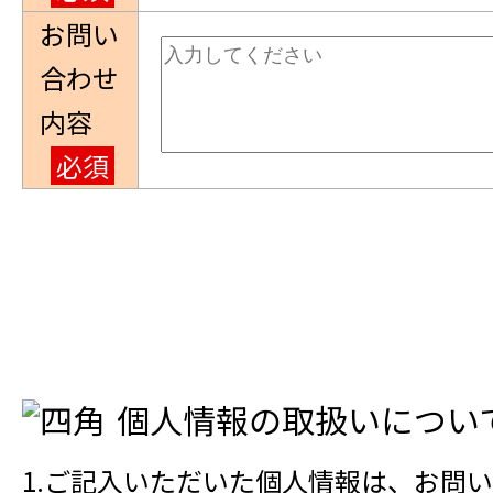
お問い
合わせ
内容
必須
個人情報の取扱いについ
1.ご記入いただいた個人情報は、お問