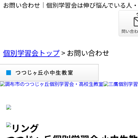
お問い合わせ｜個別学習会は伸び悩んでいる人
格に導くことが得意なプロの個別指導塾です。
個別学習会トップ
>
お問い合わせ